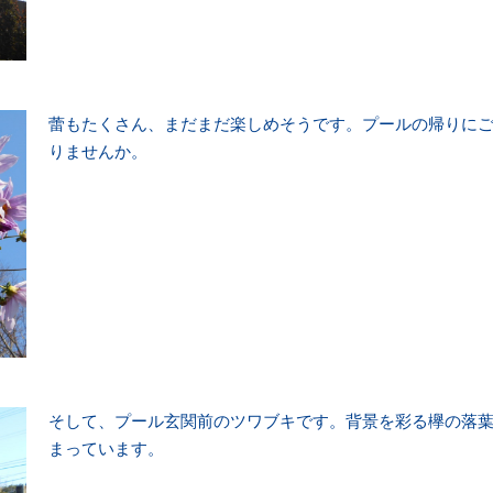
蕾もたくさん、まだまだ楽しめそうです。プールの帰りに
りませんか。
そして、プール玄関前のツワブキです。背景を彩る欅の落
まっています。