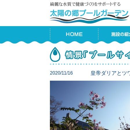
皇帝ダリアとツ
2020/11/16